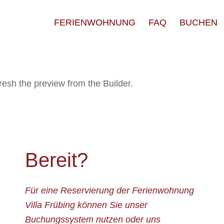
FERIENWOHNUNG
FAQ
BUCHEN
resh the preview from the Builder.
Bereit?
Für eine Reservierung der Ferienwohnung
Villa Frübing können Sie unser
Buchungssystem nutzen oder uns