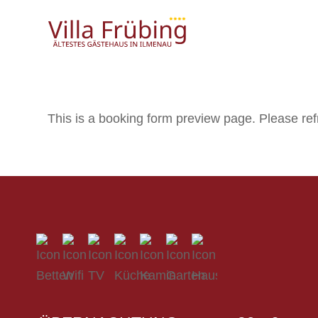
This is a booking form preview page. Please ref