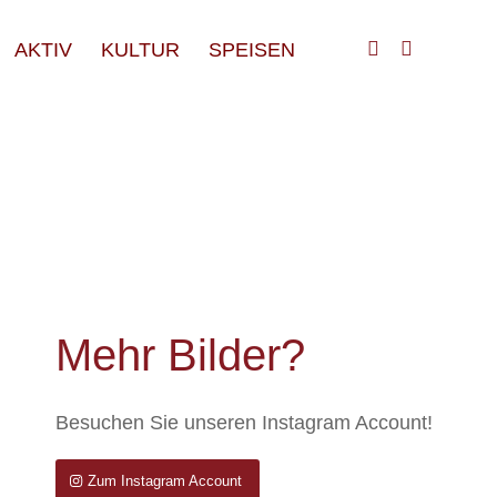
AKTIV
KULTUR
SPEISEN
Mehr Bilder?
Besuchen Sie unseren Instagram Account!
Zum Instagram Account