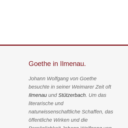
Goethe in Ilmenau.
Johann Wolfgang von Goethe
besuchte in seiner Weimarer Zeit oft
Ilmenau
und
Stützerbach
. Um das
literarische und
naturwissenschaftliche Schaffen, das
öffentliche Wirken und die